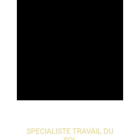
SPECIALISTE TRAVAIL DU