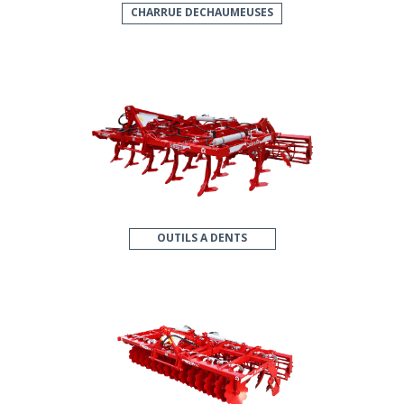
CHARRUE DECHAUMEUSES
OUTILS A DENTS