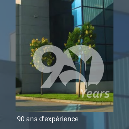
90 ans d'expérience