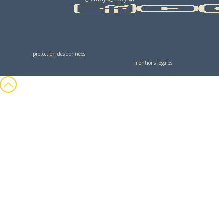
protection des données
mentions légales