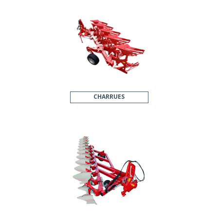
CHARRUES