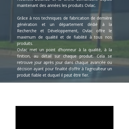
maintenant des années les produits Ovlac.
Grâce à nos techniques de fabrication de dernière
génération et un département dédié à la
Recherche et Développement, Ovlac offre le
maximum de qualité et de fiabilité à tous nos
produits.
Ovlac met un point d’honneur à la qualité, à la
finition, au détail sur chaque produit. Cela se
retrouve jour après jour dans chaque avancée ou
décision ayant pour finalité d’offrir à l’agriculteur un
produit fiable et duquel il peut être fier.