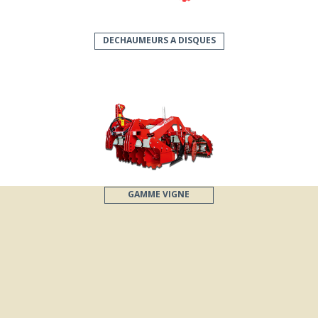
DECHAUMEURS A DISQUES
GAMME VIGNE